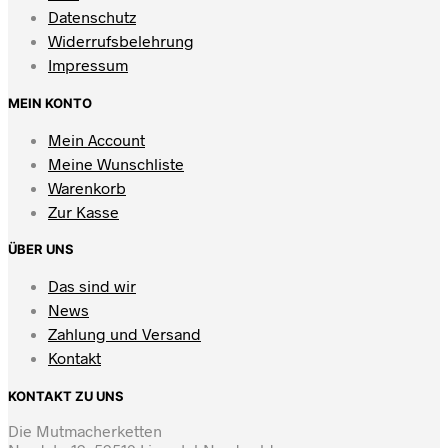
Datenschutz
Widerrufsbelehrung
Impressum
MEIN KONTO
Mein Account
Meine Wunschliste
Warenkorb
Zur Kasse
ÜBER UNS
Das sind wir
News
Zahlung und Versand
Kontakt
KONTAKT ZU UNS
Die Mutmacherketten