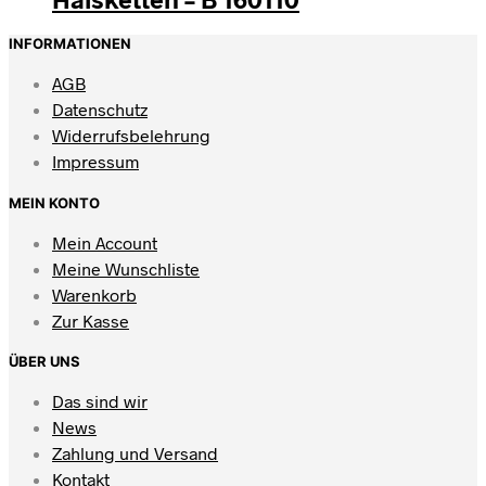
INFORMATIONEN
AGB
Datenschutz
Widerrufsbelehrung
Impressum
MEIN KONTO
Mein Account
Meine Wunschliste
Warenkorb
Zur Kasse
ÜBER UNS
Das sind wir
News
Zahlung und Versand
Kontakt