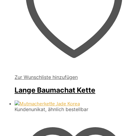
Zur Wunschliste hinzufügen
Lange Baumachat Kette
Kundenunikat, ähnlich bestellbar