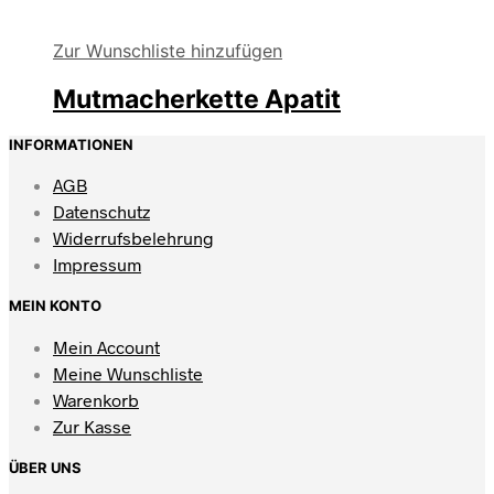
Zur Wunschliste hinzufügen
Mutmacherkette Apatit
INFORMATIONEN
AGB
Datenschutz
Widerrufsbelehrung
Impressum
MEIN KONTO
Mein Account
Meine Wunschliste
Warenkorb
Zur Kasse
ÜBER UNS