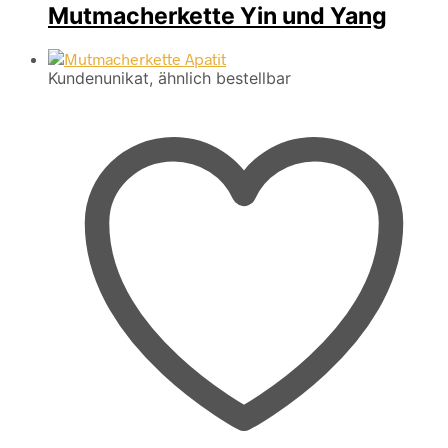
Mutmacherkette Yin und Yang
Kundenunikat, ähnlich bestellbar