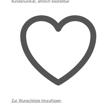
Kundenunikat, ähnlich bestellbar
Zur Wunschliste hinzufügen