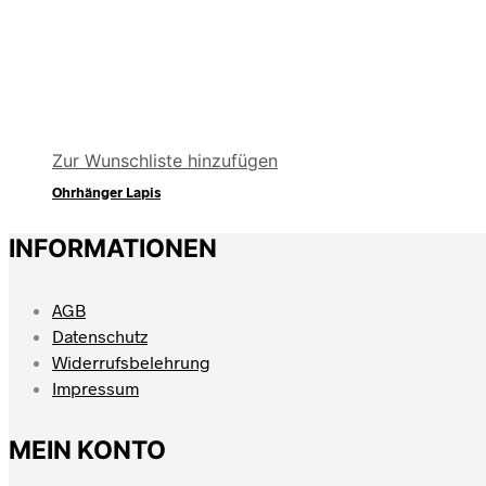
Zur Wunschliste hinzufügen
Ohrhänger Lapis
INFORMATIONEN
AGB
Datenschutz
Widerrufsbelehrung
Impressum
MEIN KONTO