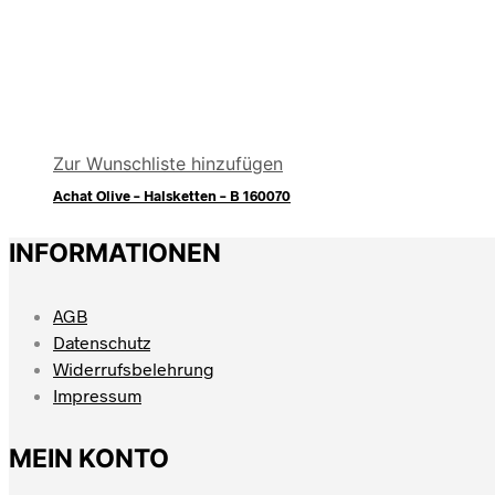
Zur Wunschliste hinzufügen
Achat Olive – Halsketten – B 160070
INFORMATIONEN
AGB
Datenschutz
Widerrufsbelehrung
Impressum
MEIN KONTO