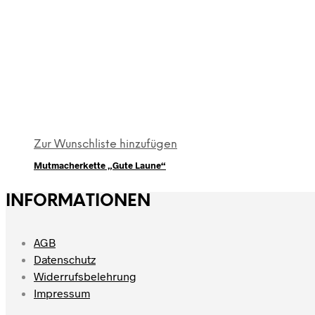
Zur Wunschliste hinzufügen
Mutmacherkette „Gute Laune“
INFORMATIONEN
AGB
Datenschutz
Widerrufsbelehrung
Impressum