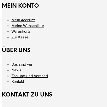
MEIN KONTO
Mein Account
Meine Wunschliste
Warenkorb
Zur Kasse
ÜBER UNS
Das sind wir
News
Zahlung und Versand
Kontakt
KONTAKT ZU UNS