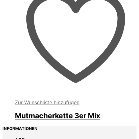
Zur Wunschliste hinzufügen
Mutmacherkette 3er Mix
INFORMATIONEN