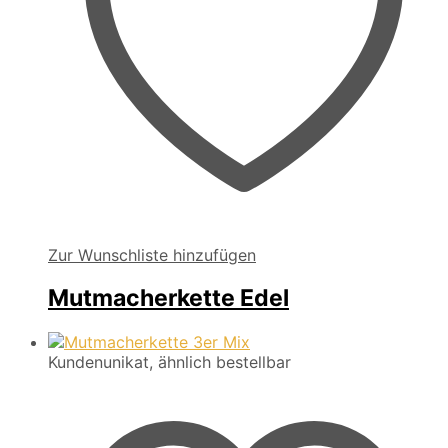
Zur Wunschliste hinzufügen
Mutmacherkette Edel
Kundenunikat, ähnlich bestellbar