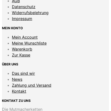
AGB
Datenschutz
Widerrufsbelehrung
Impressum
MEIN KONTO
Mein Account
Meine Wunschliste
Warenkorb
Zur Kasse
ÜBER UNS
Das sind wir
News
Zahlung und Versand
Kontakt
KONTAKT ZU UNS
Die Mutmacherketten