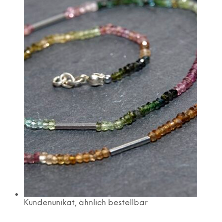
Kundenunikat, ähnlich bestellbar