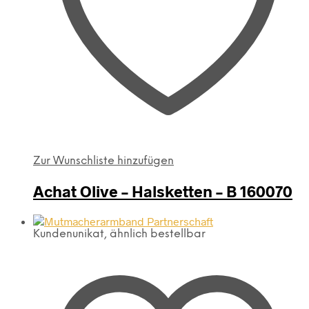
Zur Wunschliste hinzufügen
Achat Olive – Halsketten – B 160070
Kundenunikat, ähnlich bestellbar