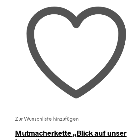
Zur Wunschliste hinzufügen
Mutmacherkette „Blick auf unser