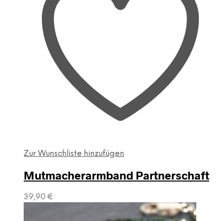
Zur Wunschliste hinzufügen
Mutmacherarmband Partnerschaft
39,90
€