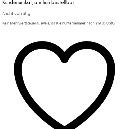
Kundenunikat, ähnlich bestellbar
Nicht vorrätig
Kein Mehrwertsteuerausweis, da Kleinunternehmer nach §19 (1) UStG.