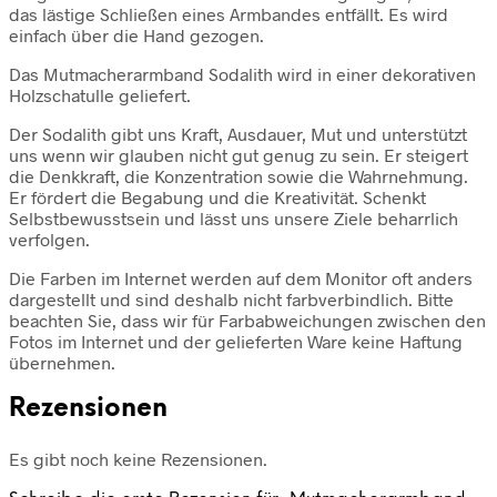
das lästige Schließen eines Armbandes entfällt. Es wird
einfach über die Hand gezogen.
Das Mutmacherarmband Sodalith wird in einer dekorativen
Holzschatulle geliefert.
Der Sodalith gibt uns Kraft, Ausdauer, Mut und unterstützt
uns wenn wir glauben nicht gut genug zu sein. Er steigert
die Denkkraft, die Konzentration sowie die Wahrnehmung.
Er fördert die Begabung und die Kreativität. Schenkt
Selbstbewusstsein und lässt uns unsere Ziele beharrlich
verfolgen.
Die Farben im Internet werden auf dem Monitor oft anders
dargestellt und sind deshalb nicht farbverbindlich. Bitte
beachten Sie, dass wir für Farbabweichungen zwischen den
Fotos im Internet und der gelieferten Ware keine Haftung
übernehmen.
Rezensionen
Es gibt noch keine Rezensionen.