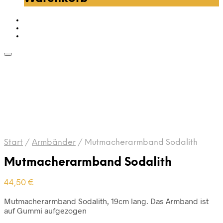
Start
/
Armbänder
/
Mutmacherarmband Sodalith
Mutmacherarmband Sodalith
44,50
€
Mutmacherarmband Sodalith, 19cm lang. Das Armband ist
auf Gummi aufgezogen