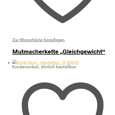
Zur Wunschliste hinzufügen
Mutmacherkette „Gleichgewicht“
Kundenunikat, ähnlich bestellbar