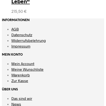
Leben“
215,50
€
INFORMATIONEN
AGB
Datenschutz
Widerrufsbelehrung
Impressum
MEIN KONTO
Mein Account
Meine Wunschliste
Warenkorb
Zur Kasse
ÜBER UNS
Das sind wir
News