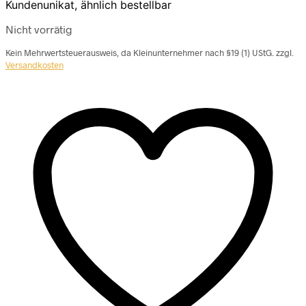
Kundenunikat, ähnlich bestellbar
Nicht vorrätig
Kein Mehrwertsteuerausweis, da Kleinunternehmer nach §19 (1) UStG.
zzgl.
Versandkosten