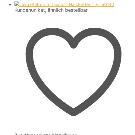
Kundenunikat, ähnlich bestellbar