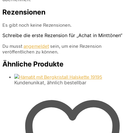
Rezensionen
Es gibt noch keine Rezensionen.
Schreibe die erste Rezension für „Achat in Minttönen“
Du musst
angemeldet
sein, um eine Rezension
veröffentlichen zu können.
Ähnliche Produkte
Kundenunikat, ähnlich bestellbar