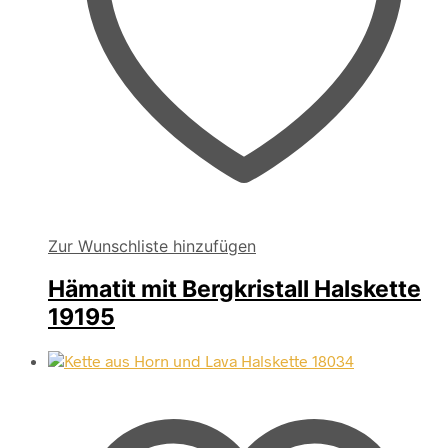
Zur Wunschliste hinzufügen
Hämatit mit Bergkristall Halskette
19195