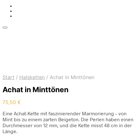
Start
/
Halsketten
/
Achat in Minttönen
Achat in Minttönen
75,50
€
Eine Achat-Kette mit faszinierender Marmorierung – von
Mint bis zu einem zarten Beigeton. Die Perlen haben einen
Durchmesser von 12 mm, und die Kette misst 48 cm in der
Länge.