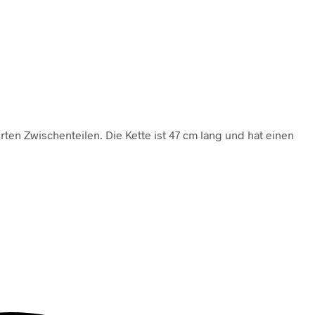
ten Zwischenteilen. Die Kette ist 47 cm lang und hat einen