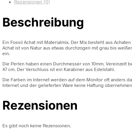
Rezensionen (0)
Beschreibung
Ein Fossil Achat mit Materialmix. Der Mix besteht aus Achate
Achat ist von Natur aus etwas durchzogen mit grau bis weißen
ein.
Die Perlen haben einen Durchmesser von 10mm. Vereinzelt bef
47 cm. Der Verschluss ist ein Karabiner aus Edelstahl.
Die Farben im Internet werden auf dem Monitor oft anders da
Internet und der gelieferten Ware keine Haftung übernehmen
Rezensionen
Es gibt noch keine Rezensionen.