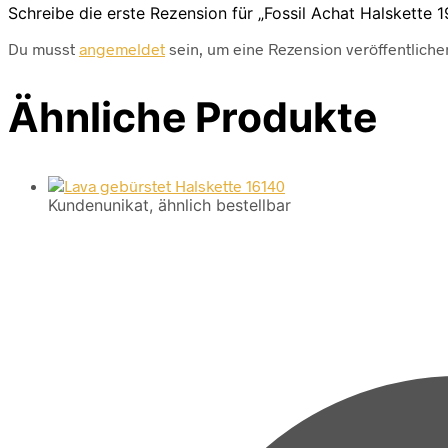
Schreibe die erste Rezension für „Fossil Achat Halskette 
Du musst
angemeldet
sein, um eine Rezension veröffentliche
Ähnliche Produkte
Kundenunikat, ähnlich bestellbar