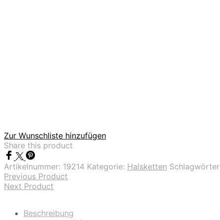
Zur Wunschliste hinzufügen
Share this product
Artikelnummer:
19214
Kategorie:
Halsketten
Schlagwörter
Previous Product
Next Product
Beschreibung