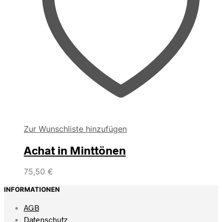
Zur Wunschliste hinzufügen
Achat in Minttönen
75,50
€
INFORMATIONEN
AGB
Datenschutz