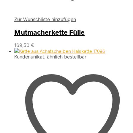
Zur Wunschliste hinzufügen
Mutmacherkette Fülle
169,50
€
Kundenunikat, ähnlich bestellbar