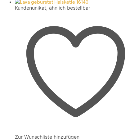
Kundenunikat, ähnlich bestellbar
Zur Wunschliste hinzufügen