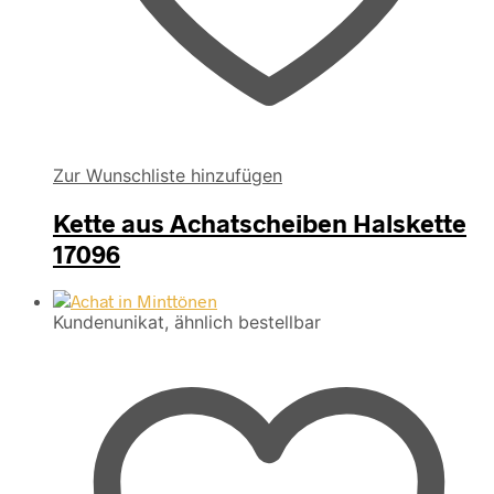
Zur Wunschliste hinzufügen
Kette aus Achatscheiben Halskette
17096
Kundenunikat, ähnlich bestellbar