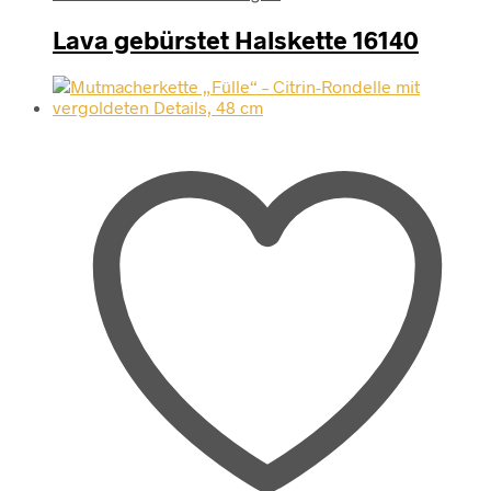
Lava gebürstet Halskette 16140