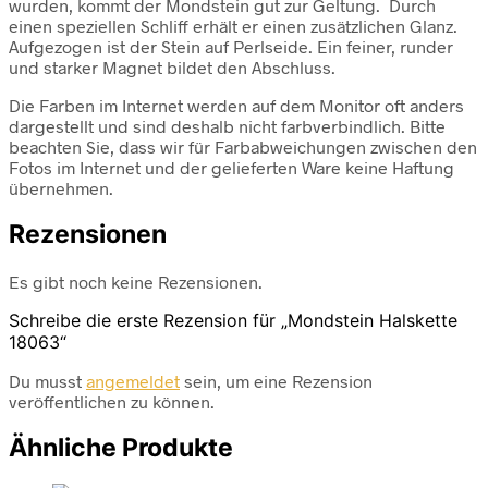
wurden, kommt der Mondstein gut zur Geltung. Durch
einen speziellen Schliff erhält er einen zusätzlichen Glanz.
Aufgezogen ist der Stein auf Perlseide. Ein feiner, runder
und starker Magnet bildet den Abschluss.
Die Farben im Internet werden auf dem Monitor oft anders
dargestellt und sind deshalb nicht farbverbindlich. Bitte
beachten Sie, dass wir für Farbabweichungen zwischen den
Fotos im Internet und der gelieferten Ware keine Haftung
übernehmen.
Rezensionen
Es gibt noch keine Rezensionen.
Schreibe die erste Rezension für „Mondstein Halskette
18063“
Du musst
angemeldet
sein, um eine Rezension
veröffentlichen zu können.
Ähnliche Produkte